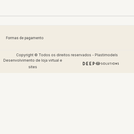
Formas de pagamento
Copyright © Todos os direitos reservados - Plastimodels
Desenvolvimento de
loja virtual
e
sites