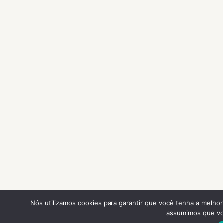
Nós utilizamos cookies para garantir que você tenha a melhor 
assumimos que voc