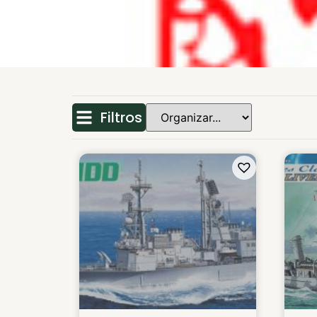
Filtros