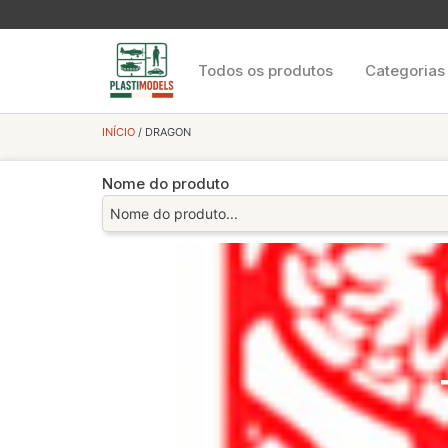
Todos os produtos
Categorias
INÍCIO
/ DRAGON
Nome do produto