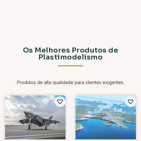
Os Melhores Produtos de
Plastimodelismo
Produtos de alta qualidade para clientes exigentes.