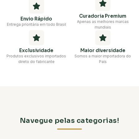
Curadoria Premium
Envio Rápido
Apenas as melhores marcas
Entrega prioritária em todo Brasil
mundiais
Exclusividade
Maior diversidade
Produtos exclusivos importados
Somos a maior importadora do
direto do fabricante
País
Navegue pelas categorias!