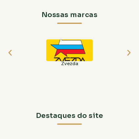
Nossas marcas
Zvezda
Destaques do site