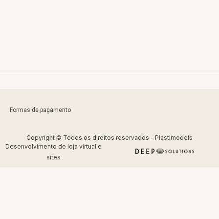
Formas de pagamento
Copyright © Todos os direitos reservados - Plastimodels
Desenvolvimento de
loja virtual
e
sites