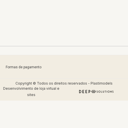
Formas de pagamento
Copyright © Todos os direitos reservados - Plastimodels
Desenvolvimento de
loja virtual
e
sites