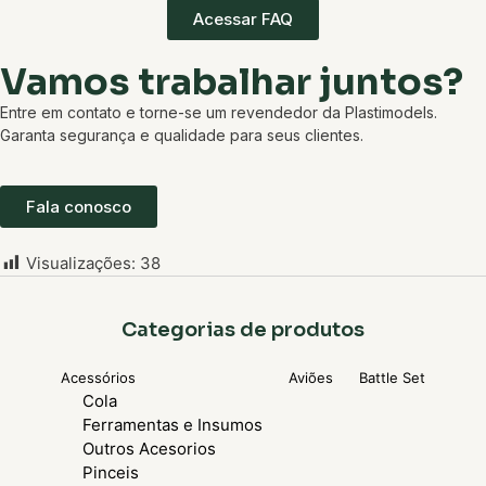
Acessar FAQ
Vamos trabalhar juntos?
Entre em contato e torne-se um revendedor da Plastimodels.
Garanta segurança e qualidade para seus clientes.
Fala conosco
Visualizações:
38
Categorias de produtos
Acessórios
Aviões
Battle Set
Cola
Ferramentas e Insumos
Outros Acesorios
Pinceis