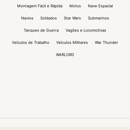
Montagem Fácil e Rápida
Motos
Nave Espacial
Navios
Soldados
Star Wars
Submarinos
Tanques de Guerra
Vagões e Locomotivas
Veículos de Trabalho
Veículos Militares
War Thunder
WARLORD