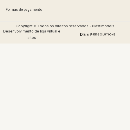
Formas de pagamento
Copyright © Todos os direitos reservados - Plastimodels
Desenvolvimento de
loja virtual
e
sites