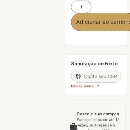
Adicionar ao carrinh
Simulação de Frete
Não sei meu CEP
Parcele sua compra
Parcelamentos em até 12
vezes, ou 3 vezes sem