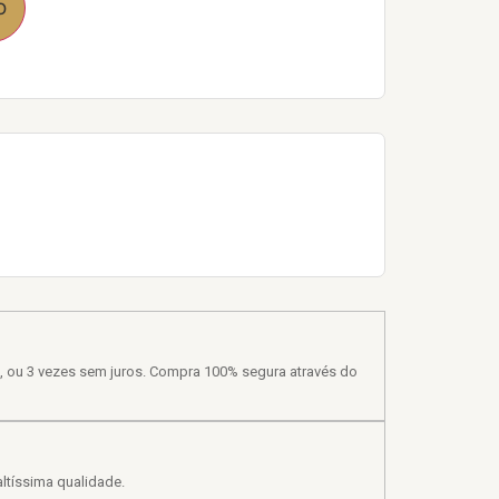
o
, ou 3 vezes sem juros. Compra 100% segura através do
ltíssima qualidade.