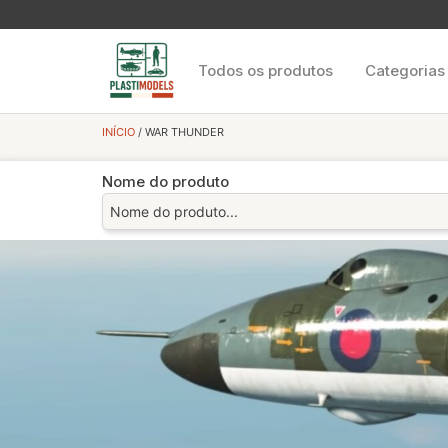
Todos os produtos
Categorias
INÍCIO
/ WAR THUNDER
Nome do produto