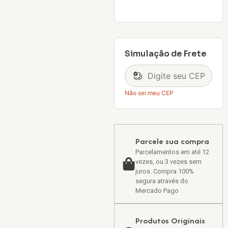
Simulação de Frete
Não sei meu CEP
Parcele sua compra
Parcelamentos em até 12
vezes, ou 3 vezes sem
juros. Compra 100%
segura através do
Mercado Pago
Produtos Originais