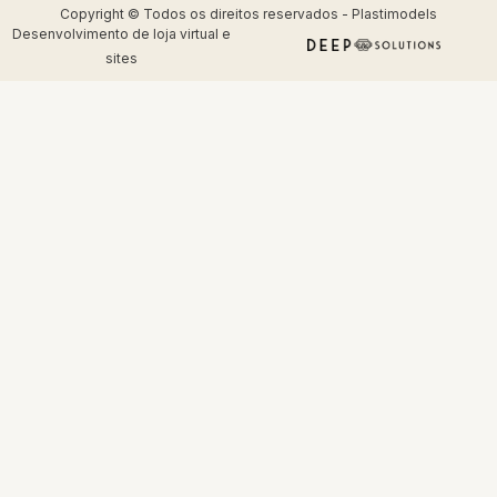
Copyright © Todos os direitos reservados - Plastimodels
Desenvolvimento de
loja virtual
e
sites