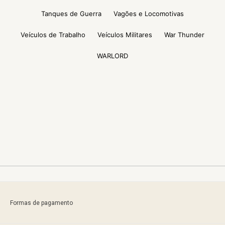
Tanques de Guerra
Vagões e Locomotivas
Veículos de Trabalho
Veículos Militares
War Thunder
WARLORD
Formas de pagamento