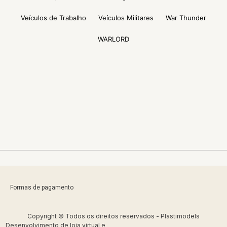
Veículos de Trabalho
Veículos Militares
War Thunder
WARLORD
Formas de pagamento
Copyright © Todos os direitos reservados - Plastimodels
Desenvolvimento de
loja virtual
e