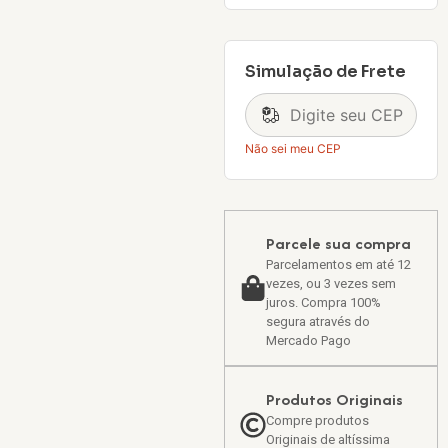
Simulação de Frete
Não sei meu CEP
Parcele sua compra
Parcelamentos em até 12
vezes, ou 3 vezes sem
juros. Compra 100%
segura através do
Mercado Pago
Produtos Originais
Compre produtos
Originais de altíssima