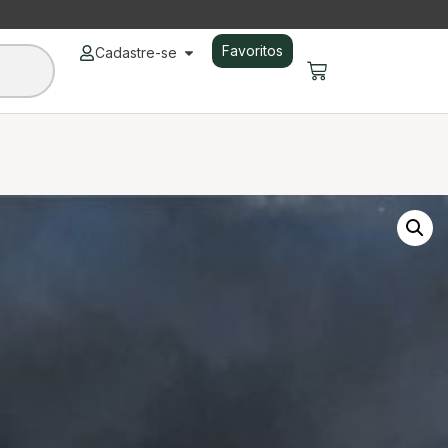
Favoritos
Cadastre-se