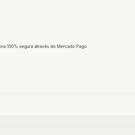
mpra 100% segura através do Mercado Pago