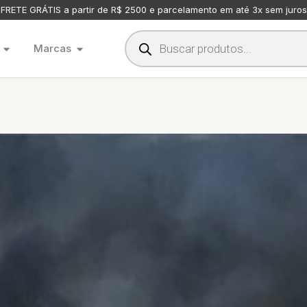
FRETE GRÁTIS a partir de R$ 2500 e parcelamento em até 3x sem juros
Marcas