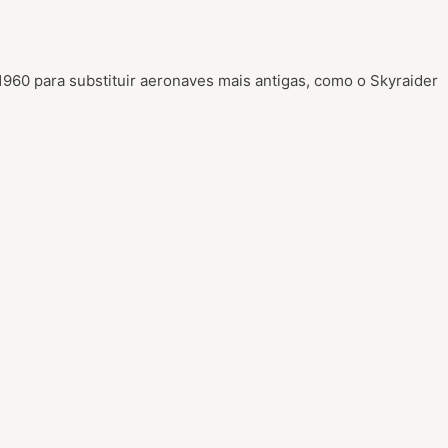
para substituir aeronaves mais antigas, como o Skyraider