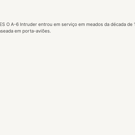
6 Intruder entrou em serviço em meados da década de 1960 
aseada em porta-aviões.