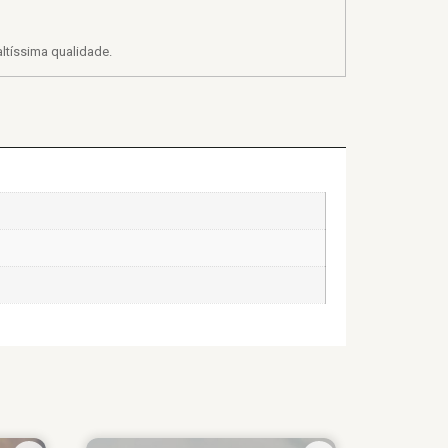
ltíssima qualidade.