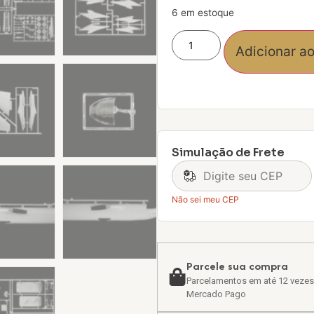
6 em estoque
Adicionar ao
Simulação de Frete
Não sei meu CEP
Parcele sua compra
Parcelamentos em até 12 vezes
Mercado Pago