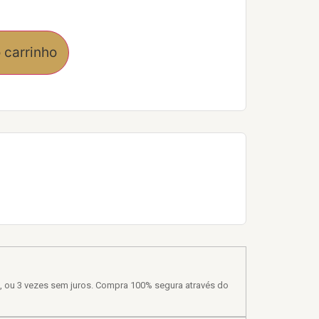
 carrinho
, ou 3 vezes sem juros. Compra 100% segura através do