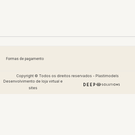
Formas de pagamento
Copyright © Todos os direitos reservados - Plastimodels
Desenvolvimento de
loja virtual
e
sites