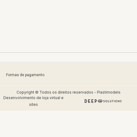
Formas de pagamento
Copyright © Todos os direitos reservados - Plastimodels
Desenvolvimento de
loja virtual
e
sites