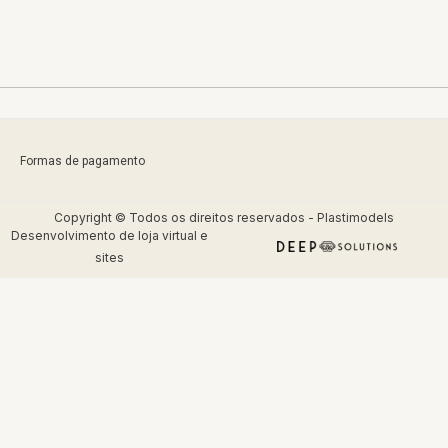
Formas de pagamento
Copyright © Todos os direitos reservados - Plastimodels
Desenvolvimento de
loja virtual
e
sites