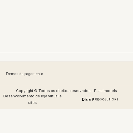
Formas de pagamento
Copyright © Todos os direitos reservados - Plastimodels
Desenvolvimento de
loja virtual
e
sites