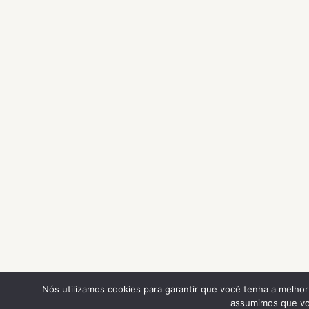
Nós utilizamos cookies para garantir que você tenha a melhor 
assumimos que voc