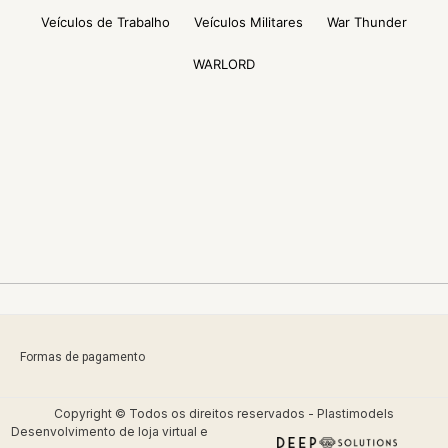
Veículos de Trabalho
Veículos Militares
War Thunder
WARLORD
Formas de pagamento
Copyright © Todos os direitos reservados - Plastimodels
Desenvolvimento de
loja virtual
e