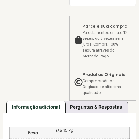
Parcele sua compra
Parcelamentos em até 12
vezes, ou 3 vezes sem
juros. Compra 100%
segura através do
Mercado Pago
Produtos Originais
Compre produtos
Originais de altíssima
qualidade.
Informação adicional
Perguntas & Respostas
0,800 kg
Peso