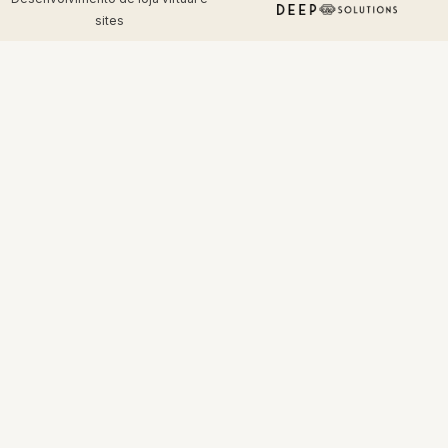
sites