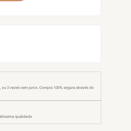
, ou 3 vezes sem juros. Compra 100% segura através do
ltíssima qualidade.