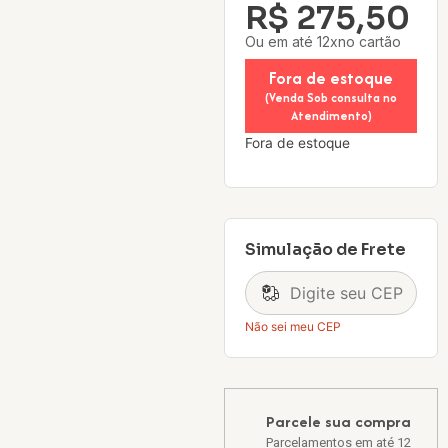
R$
275,50
Ou em até 12xno cartão
Fora de estoque
(Venda Sob consulta no
Atendimento)
Fora de estoque
Simulação de Frete
Não sei meu CEP
Parcele sua compra
Parcelamentos em até 12