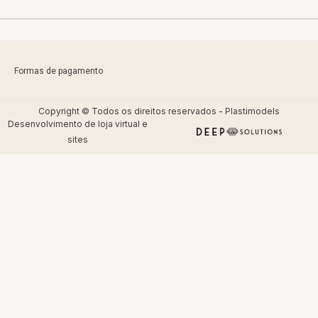
Formas de pagamento
Copyright © Todos os direitos reservados - Plastimodels
Desenvolvimento de
loja virtual
e
sites