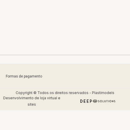
Formas de pagamento
Copyright © Todos os direitos reservados - Plastimodels
Desenvolvimento de
loja virtual
e
sites