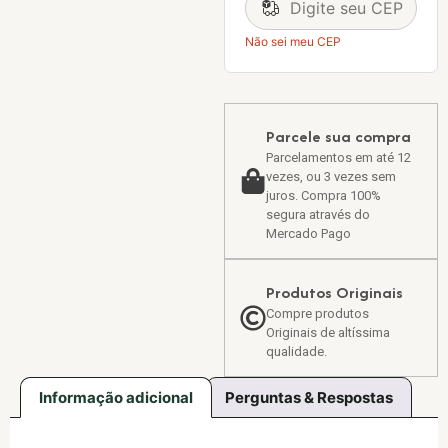
Não sei meu CEP
Parcele sua compra
Parcelamentos em até 12
vezes, ou 3 vezes sem
juros. Compra 100%
segura através do
Mercado Pago
Produtos Originais
Compre produtos
Originais de altíssima
qualidade.
Informação adicional
Perguntas & Respostas