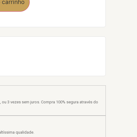
 carrinho
, ou 3 vezes sem juros. Compra 100% segura através do
ltíssima qualidade.