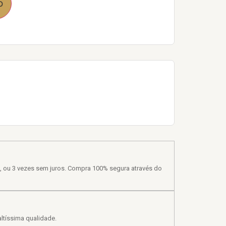
o
, ou 3 vezes sem juros. Compra 100% segura através do
ltíssima qualidade.