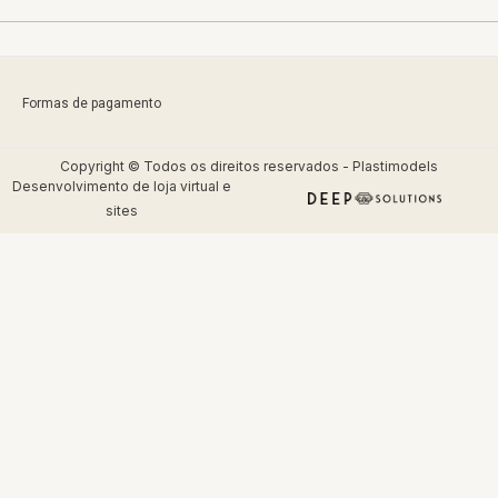
Formas de pagamento
Copyright © Todos os direitos reservados - Plastimodels
Desenvolvimento de
loja virtual
e
sites