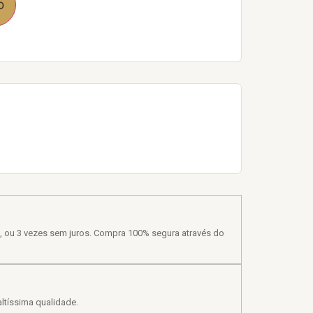
o
, ou 3 vezes sem juros. Compra 100% segura através do
ltíssima qualidade.