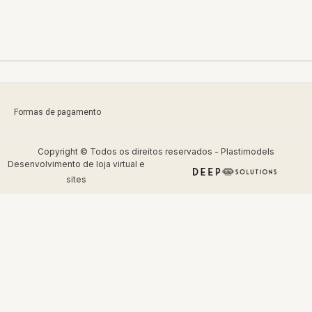
Formas de pagamento
Copyright © Todos os direitos reservados - Plastimodels
Desenvolvimento de
loja virtual
e
sites