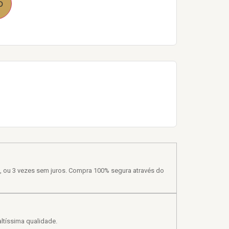
o
, ou 3 vezes sem juros. Compra 100% segura através do
ltíssima qualidade.