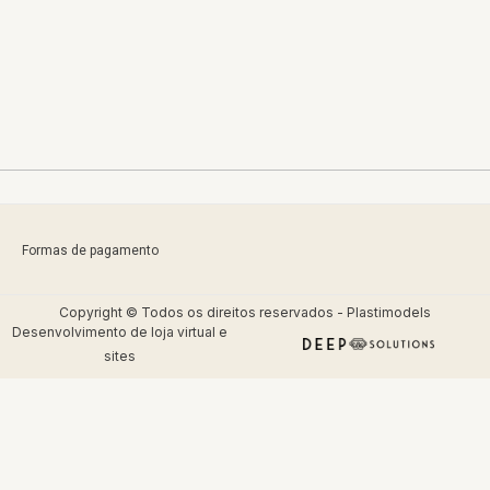
Formas de pagamento
Copyright © Todos os direitos reservados - Plastimodels
Desenvolvimento de
loja virtual
e
sites