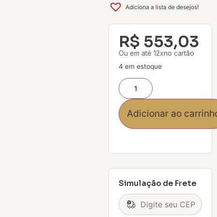
Adiciona a lista de desejos!
R$
553,03
Ou em até 12xno cartão
4 em estoque
Adicionar ao carrinh
Simulação de Frete