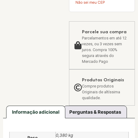
Não sei meu CEP
Parcele sua compra
Parcelamentos em até 12
vezes, ou 3 vezes sem
juros. Compra 100%
segura através do
Mercado Pago
Produtos Originais
Compre produtos
Originais de altíssima
qualidade.
Informação adicional
Perguntas & Respostas
0,380 kg
Peso