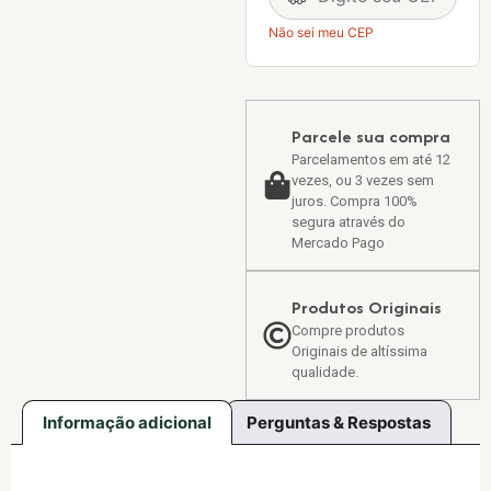
Não sei meu CEP
Parcele sua compra
Parcelamentos em até 12
vezes, ou 3 vezes sem
juros. Compra 100%
segura através do
Mercado Pago
Produtos Originais
Compre produtos
Originais de altíssima
qualidade.
Informação adicional
Perguntas & Respostas