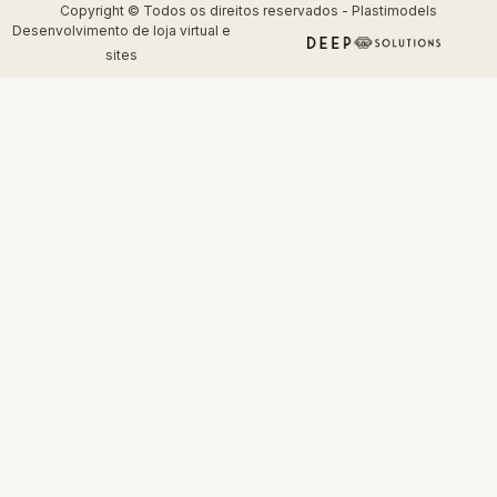
Copyright © Todos os direitos reservados - Plastimodels
Desenvolvimento de
loja virtual
e
sites