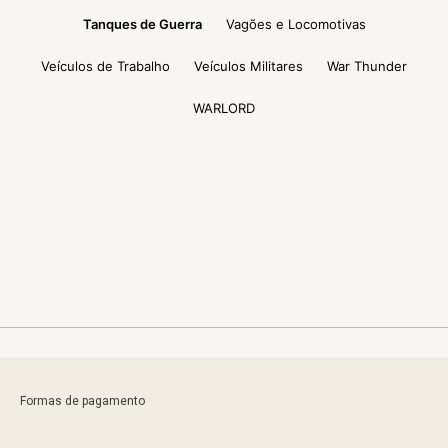
Tanques de Guerra
Vagões e Locomotivas
Veículos de Trabalho
Veículos Militares
War Thunder
WARLORD
Formas de pagamento