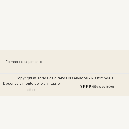
Formas de pagamento
Copyright © Todos os direitos reservados - Plastimodels
Desenvolvimento de
loja virtual
e
sites