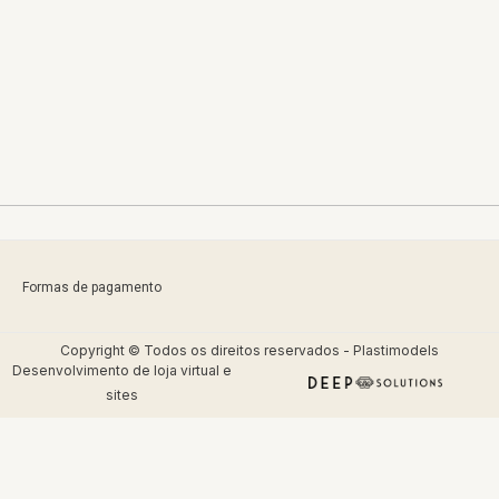
Formas de pagamento
Copyright © Todos os direitos reservados - Plastimodels
Desenvolvimento de
loja virtual
e
sites