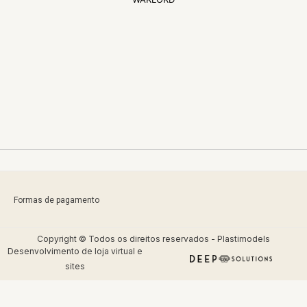
Formas de pagamento
Copyright © Todos os direitos reservados - Plastimodels
Desenvolvimento de
loja virtual
e
sites