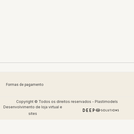
Formas de pagamento
Copyright © Todos os direitos reservados - Plastimodels
Desenvolvimento de
loja virtual
e
sites