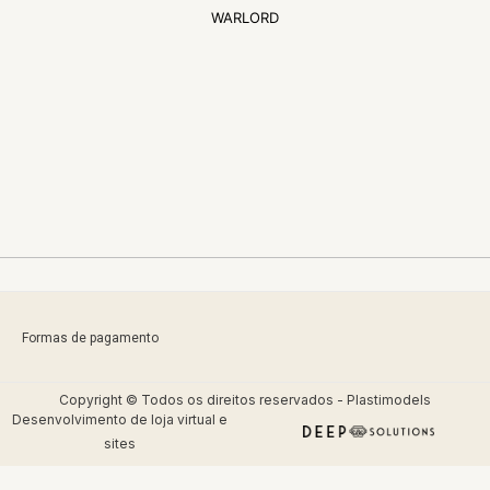
WARLORD
Formas de pagamento
Copyright © Todos os direitos reservados - Plastimodels
Desenvolvimento de
loja virtual
e
sites