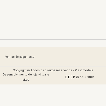
Formas de pagamento
Copyright © Todos os direitos reservados - Plastimodels
Desenvolvimento de
loja virtual
e
sites