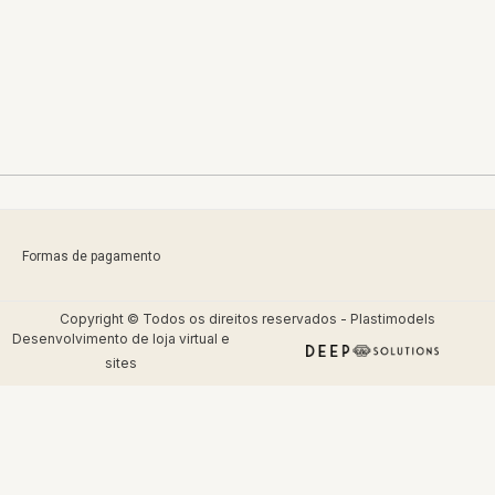
Formas de pagamento
Copyright © Todos os direitos reservados - Plastimodels
Desenvolvimento de
loja virtual
e
sites