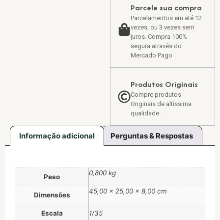
Parcele sua compra
Parcelamentos em até 12
vezes, ou 3 vezes sem
juros. Compra 100%
segura através do
Mercado Pago
Produtos Originais
Compre produtos
Originais de altíssima
qualidade.
Informação adicional
Perguntas & Respostas
0,800 kg
Peso
45,00 × 25,00 × 8,00 cm
Dimensões
Escala
1/35