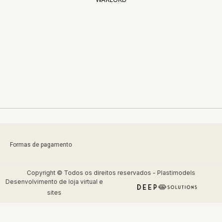
Formas de pagamento
Copyright © Todos os direitos reservados - Plastimodels
Desenvolvimento de
loja virtual
e
sites