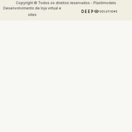
Copyright © Todos os direitos reservados - Plastimodels
Desenvolvimento de
loja virtual
e
sites