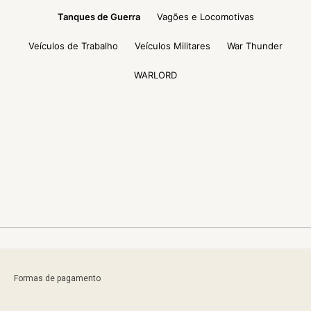
Tanques de Guerra
Vagões e Locomotivas
Veículos de Trabalho
Veículos Militares
War Thunder
WARLORD
Formas de pagamento