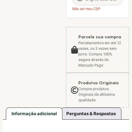
Não sei meu CEP
Parcele sua compra
Parcelamentos em até 12
vezes, ou 3 vezes sem
juros. Compra 100%
segura através do
Mercado Pago
Produtos Originais
Compre produtos
Originais de altíssima
qualidade.
Informação adicional
Perguntas & Respostas