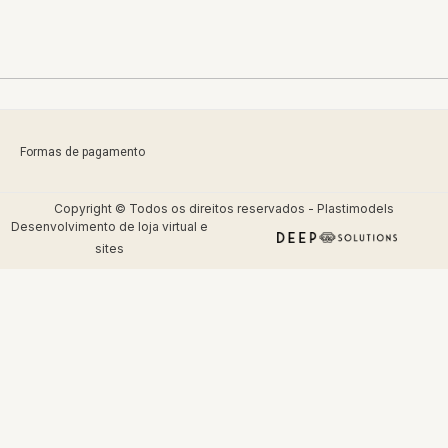
Formas de pagamento
Copyright © Todos os direitos reservados - Plastimodels
Desenvolvimento de
loja virtual
e
sites