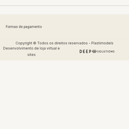
Formas de pagamento
Copyright © Todos os direitos reservados - Plastimodels
Desenvolvimento de
loja virtual
e
sites