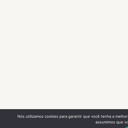
Nós utilizamos cookies para garantir que você tenha a melhor 
assumimos que voc