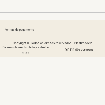
Formas de pagamento
Copyright © Todos os direitos reservados - Plastimodels
Desenvolvimento de
loja virtual
e
sites