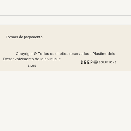
Formas de pagamento
Copyright © Todos os direitos reservados - Plastimodels
Desenvolvimento de
loja virtual
e
sites