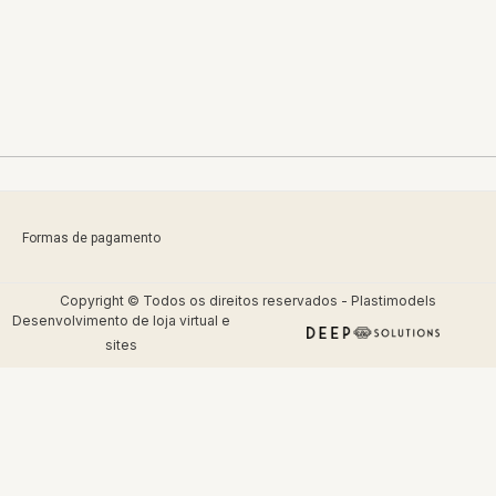
Formas de pagamento
Copyright © Todos os direitos reservados - Plastimodels
Desenvolvimento de
loja virtual
e
sites