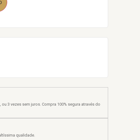
o
, ou 3 vezes sem juros. Compra 100% segura através do
ltíssima qualidade.