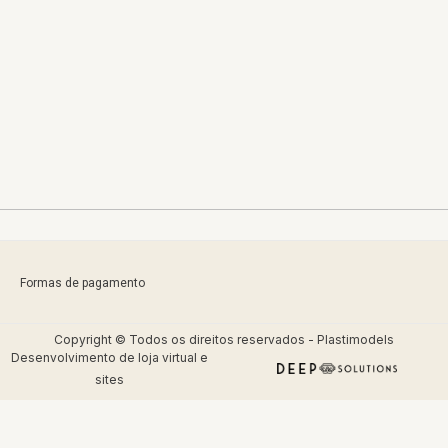
Formas de pagamento
Copyright © Todos os direitos reservados - Plastimodels
Desenvolvimento de
loja virtual
e
sites