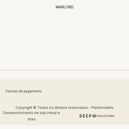
WARLORD
Formas de pagamento
Copyright © Todos os direitos reservados - Plastimodels
Desenvolvimento de
loja virtual
e
sites