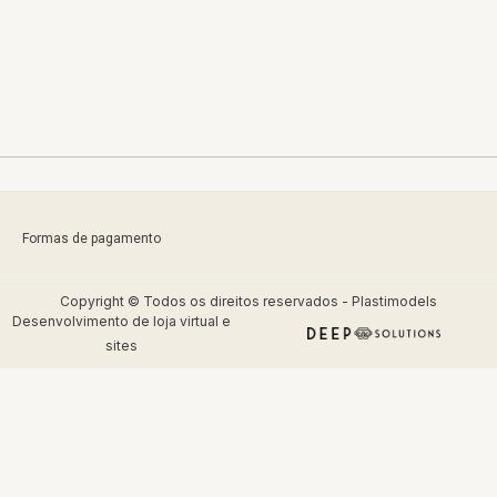
Formas de pagamento
Copyright © Todos os direitos reservados - Plastimodels
Desenvolvimento de
loja virtual
e
sites