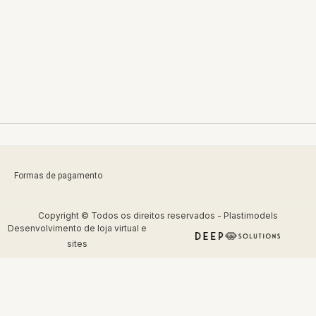
Formas de pagamento
Copyright © Todos os direitos reservados - Plastimodels
Desenvolvimento de
loja virtual
e
sites