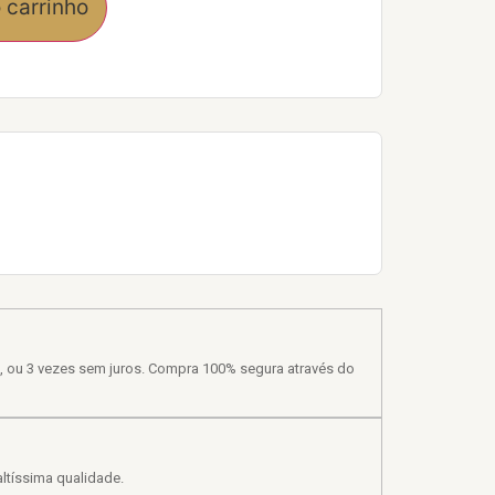
 carrinho
, ou 3 vezes sem juros. Compra 100% segura através do
ltíssima qualidade.