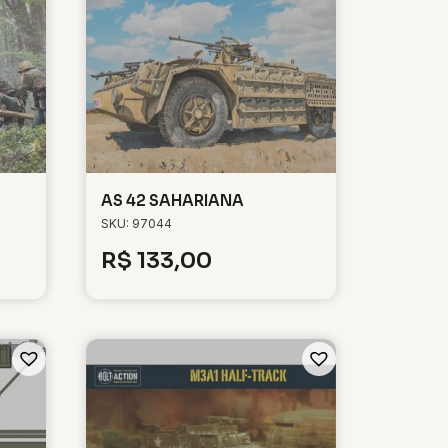
AS 42 SAHARIANA
SKU: 97044
R$
133,00