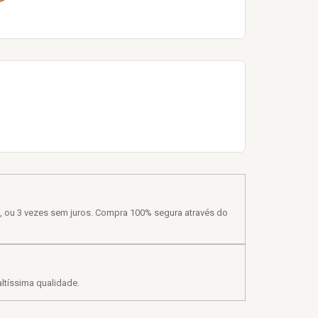
, ou 3 vezes sem juros. Compra 100% segura através do
ltíssima qualidade.