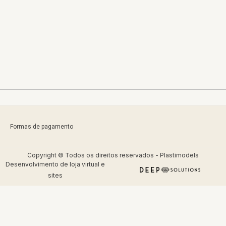
Formas de pagamento
Copyright © Todos os direitos reservados - Plastimodels
Desenvolvimento de
loja virtual
e
sites